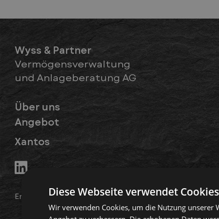
Wyss & Partner
Vermögensverwaltung
und Anlageberatung AG
Über uns
Angebot
Xantos
Diese Webseite verwendet Cookies
English
Wir verwenden Cookies, um die Nutzung unserer W
Angebot zu verbessern. Die erhobenen Daten werd