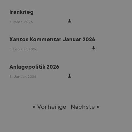
Irankrieg
3. März, 2026
Xantos Kommentar Januar 2026
3. Februar, 2026
Anlagepolitik 2026
8. Januar, 2026
« Vorherige
Nächste »