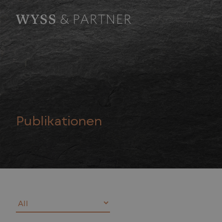
Publikationen