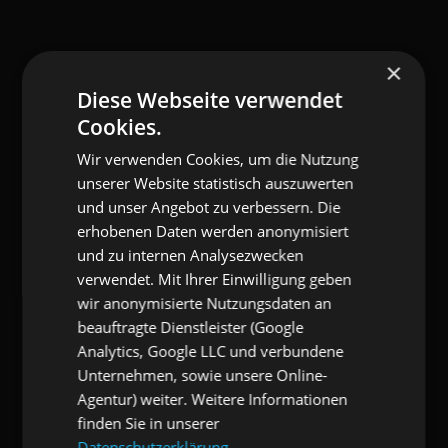
×
Diese Webseite verwendet
Cookies.
Wir verwenden Cookies, um die Nutzung
unserer Website statistisch auszuwerten
und unser Angebot zu verbessern. Die
erhobenen Daten werden anonymisiert
und zu internen Analysezwecken
verwendet. Mit Ihrer Einwilligung geben
wir anonymisierte Nutzungsdaten an
beauftragte Dienstleister (Google
Analytics, Google LLC und verbundene
Unternehmen, sowie unsere Online-
Agentur) weiter. Weitere Informationen
finden Sie in unserer
Datenschutzerklärung.